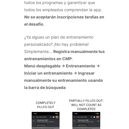
todos los programas y garantizar que
todos los empleados comprendan la app.
No se aceptarán inscripciones tardías en
el desafío.
¿Ya sigues un plan de entrenamiento
personalizado? ¡No hay problema!
Simplemente...
Registra manualmente tus
entrenamientos en CMP
:
Menú desplegable → Entrenamiento →
Iniciar un entrenamiento → Ingresar
manualmente su entrenamiento
usando
la barra de búsqueda