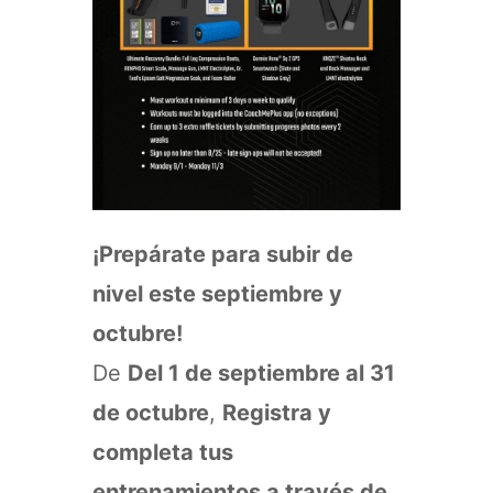
¡Prepárate para subir de
nivel este septiembre y
octubre!
De
Del 1 de septiembre al 31
de octubre
,
Registra y
completa tus
entrenamientos a través de