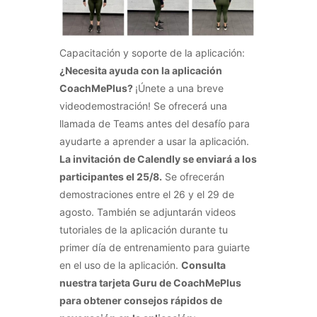
Capacitación y soporte de la aplicación:
¿Necesita ayuda con la aplicación
CoachMePlus?
¡Únete a una breve
videodemostración! Se ofrecerá una
llamada de Teams antes del desafío para
ayudarte a aprender a usar la aplicación.
La invitación de Calendly se enviará a los
participantes el 25/8.
Se ofrecerán
demostraciones entre el 26 y el 29 de
agosto. También se adjuntarán videos
tutoriales de la aplicación durante tu
primer día de entrenamiento para guiarte
en el uso de la aplicación.
Consulta
nuestra tarjeta Guru de CoachMePlus
para obtener consejos rápidos de