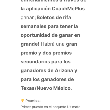
la aplicación CoachMePlus
ganar
¡Boletos de rifa
semanales para tener la
oportunidad de ganar en
grande!
Habrá una
gran
premio y dos premios
secundarios para los
ganadores de Arizona y
para los ganadores de
Texas/Nuevo México.
Premios:
Primer puesto en el paquete Ultimate