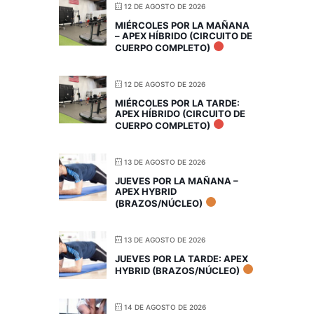
12 DE AGOSTO DE 2026
MIÉRCOLES POR LA MAÑANA
– APEX HÍBRIDO (CIRCUITO DE
CUERPO COMPLETO)
12 DE AGOSTO DE 2026
MIÉRCOLES POR LA TARDE:
APEX HÍBRIDO (CIRCUITO DE
CUERPO COMPLETO)
13 DE AGOSTO DE 2026
JUEVES POR LA MAÑANA –
APEX HYBRID
(BRAZOS/NÚCLEO)
13 DE AGOSTO DE 2026
JUEVES POR LA TARDE: APEX
HYBRID (BRAZOS/NÚCLEO)
14 DE AGOSTO DE 2026