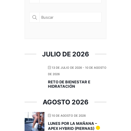
JULIO DE 2026
13 DE JULIO DE 2026
- 10 DE AGOSTO
DE 2026
RETO DE BIENESTAR E
HIDRATACIÓN
AGOSTO 2026
10 DE AGOSTO DE 2026
LUNES POR LA MAÑANA –
APEX HYBRID (PIERNAS)