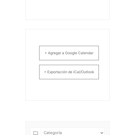
+ Agregar a Google Calendar
+ Exportación de iCal/Outlook