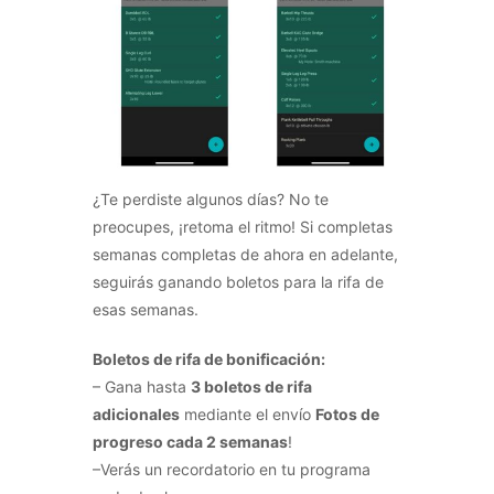
¿Te perdiste algunos días? No te
preocupes, ¡retoma el ritmo! Si completas
semanas completas de ahora en adelante,
seguirás ganando boletos para la rifa de
esas semanas.
Boletos de rifa de bonificación:
– Gana hasta
3 boletos de rifa
adicionales
mediante el envío
Fotos de
progreso cada 2 semanas
!
–Verás un recordatorio en tu programa