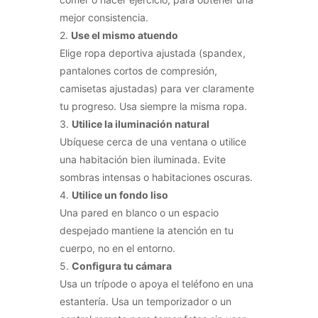
mejor consistencia.
2.
Use el mismo atuendo
Elige ropa deportiva ajustada (spandex,
pantalones cortos de compresión,
camisetas ajustadas) para ver claramente
tu progreso. Usa siempre la misma ropa.
3.
Utilice la iluminación natural
Ubíquese cerca de una ventana o utilice
una habitación bien iluminada. Evite
sombras intensas o habitaciones oscuras.
4.
Utilice un fondo liso
Una pared en blanco o un espacio
despejado mantiene la atención en tu
cuerpo, no en el entorno.
5.
Configura tu cámara
Usa un trípode o apoya el teléfono en una
estantería. Usa un temporizador o un