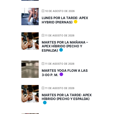
10 DE AGOSTO DE 2026
LUNES POR LA TARDE: APEX
HYBRID (PIERNAS)
11 DE AGOSTO DE 2026
MARTES POR LA MAÑANA –
APEX HÍBRIDO (PECHO Y
ESPALDA)
11 DE AGOSTO DE 2026
MARTES YOGA FLOW A LAS
3:00 P. M.
11 DE AGOSTO DE 2026
MARTES POR LA TARDE: APEX
HÍBRIDO (PECHO Y ESPALDA)