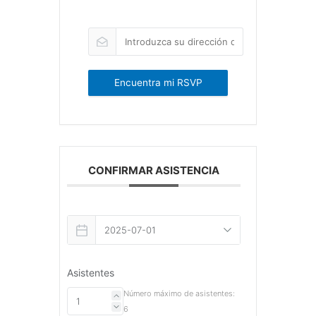
Encuentra mi RSVP
CONFIRMAR ASISTENCIA
Asistentes
Número máximo de asistentes:
6