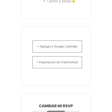
Cardio y pesas
+ Agregar a Google Calendar
+ Exportación de iCal/Outlook
CAMBIAR MI RSVP