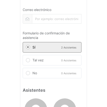
Correo electrónico
Formulario de confirmación de
asistencia
Sí
2 Asistentes
Tal vez
0 Asistentes
No
0 Asistentes
Asistentes