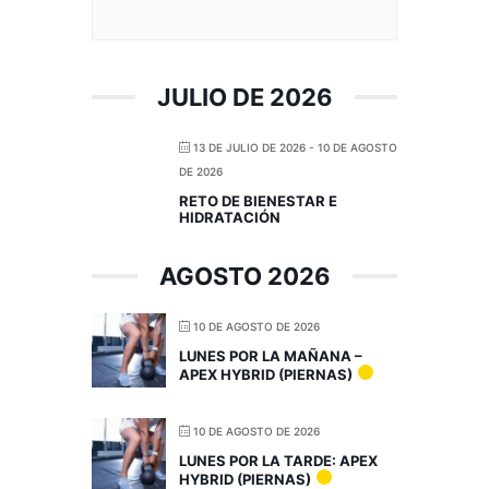
JULIO DE 2026
13 DE JULIO DE 2026
- 10 DE AGOSTO
DE 2026
RETO DE BIENESTAR E
HIDRATACIÓN
AGOSTO 2026
10 DE AGOSTO DE 2026
LUNES POR LA MAÑANA –
APEX HYBRID (PIERNAS)
10 DE AGOSTO DE 2026
LUNES POR LA TARDE: APEX
HYBRID (PIERNAS)