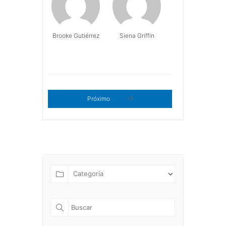
Brooke Gutiérrez
Siena Griffin
Próximo