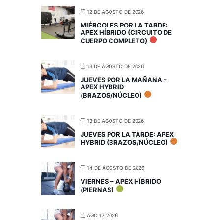
12 DE AGOSTO DE 2026
MIÉRCOLES POR LA TARDE:
APEX HÍBRIDO (CIRCUITO DE
CUERPO COMPLETO)
13 DE AGOSTO DE 2026
JUEVES POR LA MAÑANA –
APEX HYBRID
(BRAZOS/NÚCLEO)
13 DE AGOSTO DE 2026
JUEVES POR LA TARDE: APEX
HYBRID (BRAZOS/NÚCLEO)
14 DE AGOSTO DE 2026
VIERNES – APEX HÍBRIDO
(PIERNAS)
AGO 17 2026