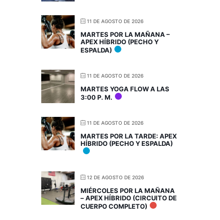
11 DE AGOSTO DE 2026
MARTES POR LA MAÑANA –
APEX HÍBRIDO (PECHO Y
ESPALDA)
11 DE AGOSTO DE 2026
MARTES YOGA FLOW A LAS
3:00 P. M.
11 DE AGOSTO DE 2026
MARTES POR LA TARDE: APEX
HÍBRIDO (PECHO Y ESPALDA)
12 DE AGOSTO DE 2026
MIÉRCOLES POR LA MAÑANA
– APEX HÍBRIDO (CIRCUITO DE
CUERPO COMPLETO)