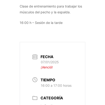
Clase de entrenamiento para trabajar los
músculos del pecho y la espalda.
16:00 h – Sesión de la tarde
FECHA
07/01/2025
¡Venció!
TIEMPO
16:00 a 17:00 horas
CATEGORÍA