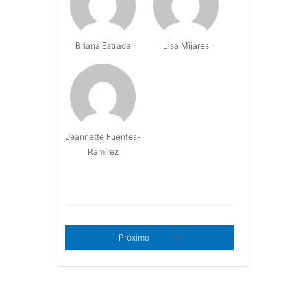
Briana Estrada
Lisa Mijares
Jeannette Fuentes-
Ramírez
Próximo