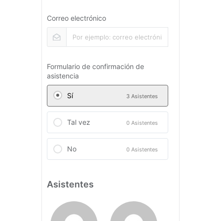
Correo electrónico
Formulario de confirmación de
asistencia
Sí
3 Asistentes
Tal vez
0 Asistentes
No
0 Asistentes
Asistentes