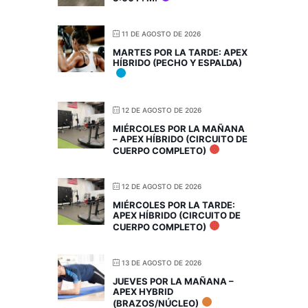
11 DE AGOSTO DE 2026
MARTES POR LA TARDE: APEX
HÍBRIDO (PECHO Y ESPALDA)
12 DE AGOSTO DE 2026
MIÉRCOLES POR LA MAÑANA
– APEX HÍBRIDO (CIRCUITO DE
CUERPO COMPLETO)
12 DE AGOSTO DE 2026
MIÉRCOLES POR LA TARDE:
APEX HÍBRIDO (CIRCUITO DE
CUERPO COMPLETO)
13 DE AGOSTO DE 2026
JUEVES POR LA MAÑANA –
APEX HYBRID
(BRAZOS/NÚCLEO)