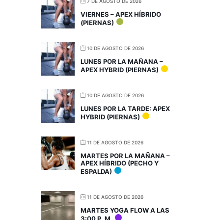
7 DE AGOSTO DE 2026
VIERNES – APEX HÍBRIDO
(PIERNAS)
10 DE AGOSTO DE 2026
LUNES POR LA MAÑANA –
APEX HYBRID (PIERNAS)
10 DE AGOSTO DE 2026
LUNES POR LA TARDE: APEX
HYBRID (PIERNAS)
11 DE AGOSTO DE 2026
MARTES POR LA MAÑANA –
APEX HÍBRIDO (PECHO Y
ESPALDA)
11 DE AGOSTO DE 2026
MARTES YOGA FLOW A LAS
3:00 P. M.