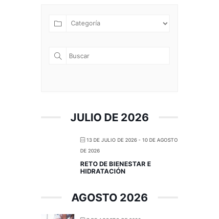
JULIO DE 2026
13 DE JULIO DE 2026
- 10 DE AGOSTO
DE 2026
RETO DE BIENESTAR E
HIDRATACIÓN
AGOSTO 2026