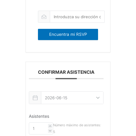
Encuentra mi RSVP
CONFIRMAR ASISTENCIA
Asistentes
Número máximo de asistentes:
5