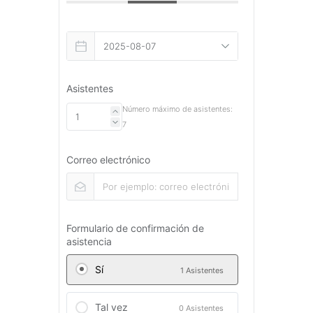
Asistentes
Número máximo de asistentes:
7
Correo electrónico
Formulario de confirmación de
asistencia
Sí
1 Asistentes
Tal vez
0 Asistentes