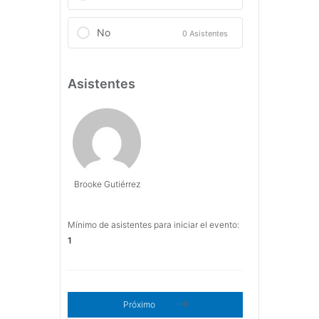
No
0 Asistentes
Asistentes
Brooke Gutiérrez
Mínimo de asistentes para iniciar el evento:
1
Próximo