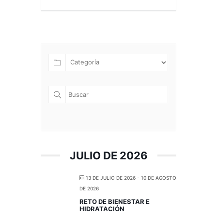
JULIO DE 2026
13 DE JULIO DE 2026
- 10 DE AGOSTO
DE 2026
RETO DE BIENESTAR E
HIDRATACIÓN