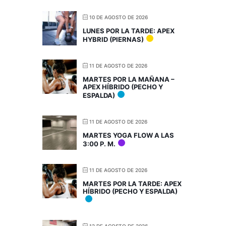
10 DE AGOSTO DE 2026
LUNES POR LA TARDE: APEX
HYBRID (PIERNAS)
11 DE AGOSTO DE 2026
MARTES POR LA MAÑANA –
APEX HÍBRIDO (PECHO Y
ESPALDA)
11 DE AGOSTO DE 2026
MARTES YOGA FLOW A LAS
3:00 P. M.
11 DE AGOSTO DE 2026
MARTES POR LA TARDE: APEX
HÍBRIDO (PECHO Y ESPALDA)