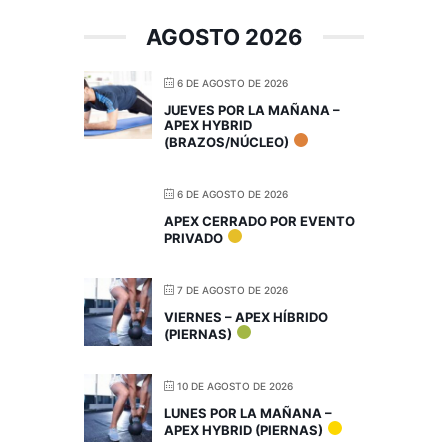
AGOSTO 2026
6 DE AGOSTO DE 2026
JUEVES POR LA MAÑANA –
APEX HYBRID
(BRAZOS/NÚCLEO)
6 DE AGOSTO DE 2026
APEX CERRADO POR EVENTO
PRIVADO
7 DE AGOSTO DE 2026
VIERNES – APEX HÍBRIDO
(PIERNAS)
10 DE AGOSTO DE 2026
LUNES POR LA MAÑANA –
APEX HYBRID (PIERNAS)