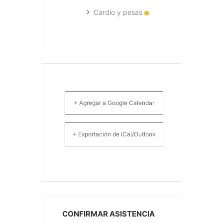
Cardio y pesas
+ Agregar a Google Calendar
+ Exportación de iCal/Outlook
CONFIRMAR ASISTENCIA